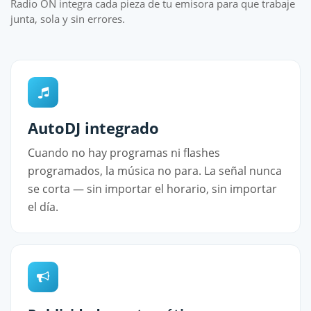
Radio ON integra cada pieza de tu emisora para que trabaje
junta, sola y sin errores.
AutoDJ integrado
Cuando no hay programas ni flashes
programados, la música no para. La señal nunca
se corta — sin importar el horario, sin importar
el día.