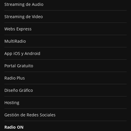
Streaming de Audio
Streaming de Video
Webs Express
MultiRadio
App iOS y Android
Portal Gratuito
Radio Plus
Diseño Gráfico
Hosting
Gestión de Redes Sociales
Radio ON