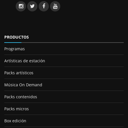
PRODUCTOS
Programas
Artísticas de estación
Packs artísticos
Música On Demand
Packs contenidos
Packs micros
Box edición