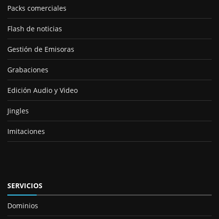
Packs comerciales
Flash de noticias
Gestión de Emisoras
Grabaciones
Edición Audio y Video
Jingles
Imitaciones
SERVICIOS
Dominios