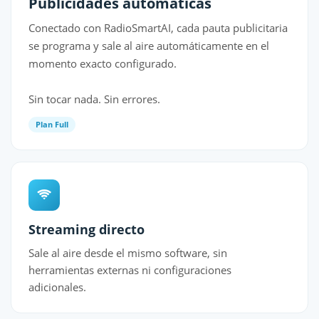
Publicidades automáticas
Conectado con RadioSmartAI, cada pauta publicitaria
se programa y sale al aire automáticamente en el
momento exacto configurado.
Sin tocar nada. Sin errores.
Plan Full
Streaming directo
Sale al aire desde el mismo software, sin
herramientas externas ni configuraciones
adicionales.