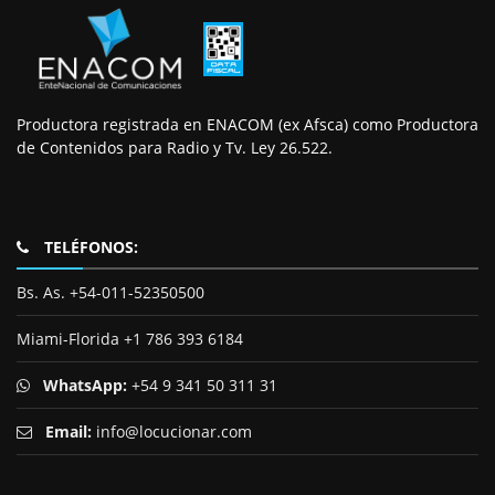
Productora registrada en ENACOM (ex Afsca) como Productora
de Contenidos para Radio y Tv. Ley 26.522.
TELÉFONOS:
Bs. As. +54-011-52350500
Miami-Florida +1 786 393 6184
WhatsApp:
+54 9 341 50 311 31
Email:
info@locucionar.com