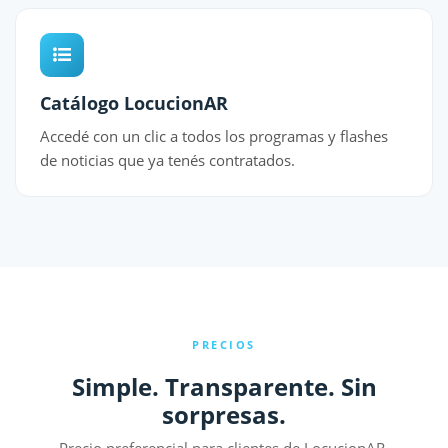
Catálogo LocucionAR
Accedé con un clic a todos los programas y flashes
de noticias que ya tenés contratados.
PRECIOS
Simple. Transparente. Sin
sorpresas.
Precio preferencial para clientes de LocucionAR.