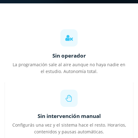
Sin operador
La programación sale al aire aunque no haya nadie en
el estudio. Autonomía total.
Sin intervención manual
Configurás una vez y el sistema hace el resto. Horarios,
contenidos y pausas automáticas.