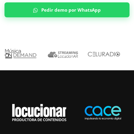
Pedir demo por WhatsApp