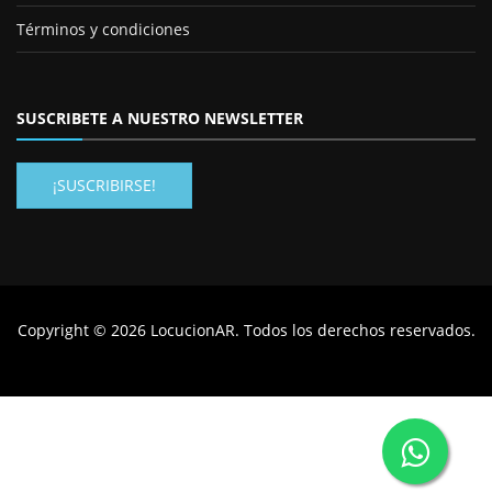
Términos y condiciones
SUSCRIBETE A NUESTRO NEWSLETTER
¡SUSCRIBIRSE!
Copyright © 2026 LocucionAR. Todos los derechos reservados.