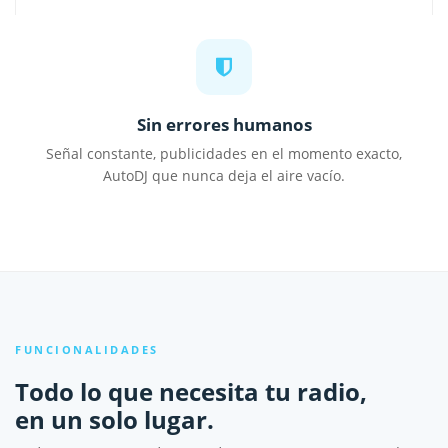
Sin errores humanos
Señal constante, publicidades en el momento exacto,
AutoDJ que nunca deja el aire vacío.
FUNCIONALIDADES
Todo lo que necesita tu radio,
en un solo lugar.