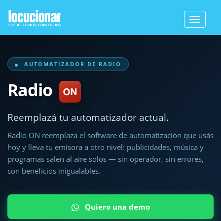
Toggle
navigat
AUTOMATIZADOR DE RADIO
Radio
Reemplazá tu automatizador actual.
Radio ON reemplaza el software de automatización que usás
hoy y lleva tu emisora a otro nivel: publicidades, música y
programas salen al aire solos — sin operador, sin errores,
con beneficios inigualables.
Quiero una demo