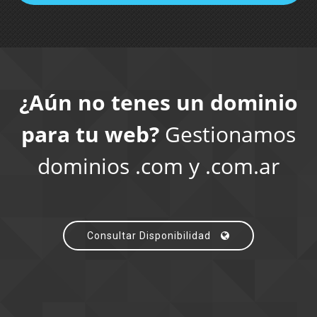
¿Aún no tenes un dominio
para tu web?
Gestionamos
dominios .com y .com.ar
Consultar Disponibilidad