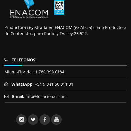
Productora registrada en ENACOM (ex Afsca) como Productora
de Contenidos para Radio y Tv. Ley 26.522.
TELÉFONOS:
Miami-Florida +1 786 393 6184
WhatsApp:
+54 9 341 50 311 31
Email:
info@locucionar.com