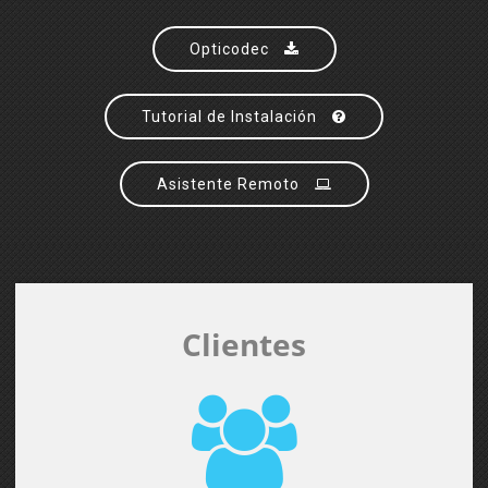
Opticodec
Tutorial de Instalación
Asistente Remoto
Clientes