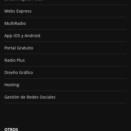
Webs Express
MultiRadio
App iOS y Android
Portal Gratuito
Radio Plus
Diseño Gráfico
Hosting
Gestión de Redes Sociales
OTROS