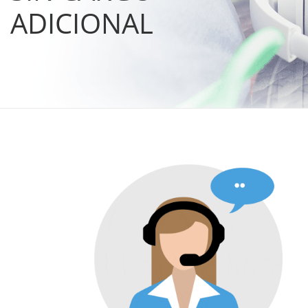
ADICIONAL