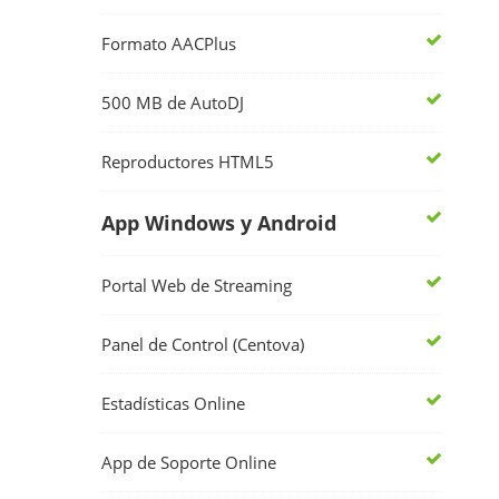
Formato AACPlus
500 MB de AutoDJ
Reproductores HTML5
App Windows y Android
Portal Web de Streaming
Panel de Control (Centova)
Estadísticas Online
App de Soporte Online