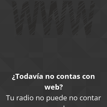
¿Todavía no contas con
web?
Tu radio no puede no contar