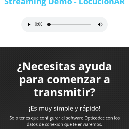
Streaming Demo - LocucionAR
¿Necesitas ayuda
para comenzar a
transmitir?
¡Es muy simple y rápido!
Solo tenes que configurar el software Opticodec con los
datos de conexión que te enviaremos.