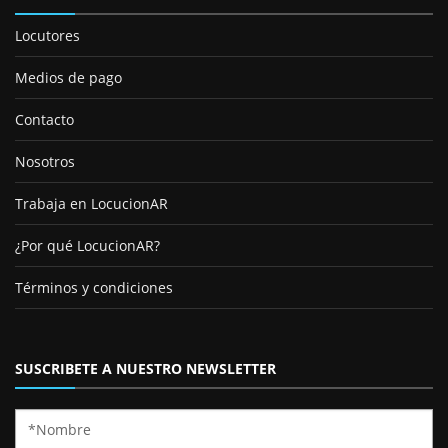
Locutores
Medios de pago
Contacto
Nosotros
Trabaja en LocucionAR
¿Por qué LocucionAR?
Términos y condiciones
SUSCRIBETE A NUESTRO NEWSLETTER