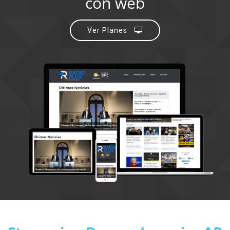
con web
Ver Planes