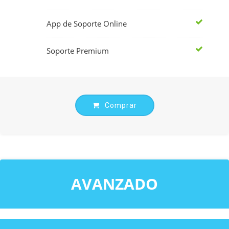
App de Soporte Online
Soporte Premium
Comprar
AVANZADO