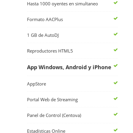
Hasta 1000 oyentes en simultaneo
Formato AACPlus
1 GB de AutoDJ
Reproductores HTML5
App Windows, Android y iPhone
AppStore
Portal Web de Streaming
Panel de Control (Centova)
Estadísticas Online