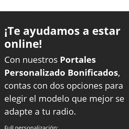
¡Te ayudamos a estar
online!
Con nuestros
Portales
Personalizado Bonificados
,
contas con dos opciones para
elegir el modelo que mejor se
adapte a tu radio.
Full personalización: