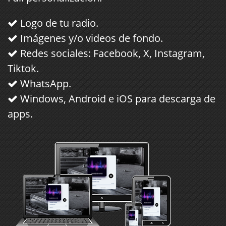
Logo de tu radio.
Imágenes y/o videos de fondo.
Redes sociales: Facebook, X, Instagram,
Tiktok.
WhatsApp.
Windows, Android e iOS para descarga de
apps.