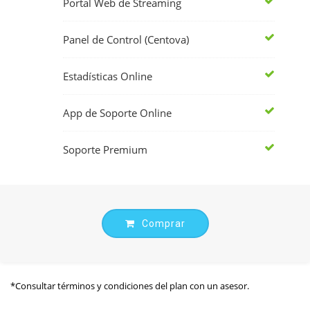
Portal Web de Streaming
Panel de Control (Centova)
Estadísticas Online
App de Soporte Online
Soporte Premium
Comprar
*Consultar términos y condiciones del plan con un asesor.