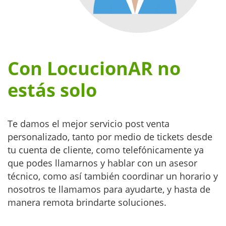
Con LocucionAR no
estás solo
Te damos el mejor servicio post venta
personalizado, tanto por medio de tickets desde
tu cuenta de cliente, como telefónicamente ya
que podes llamarnos y hablar con un asesor
técnico, como así también coordinar un horario y
nosotros te llamamos para ayudarte, y hasta de
manera remota brindarte soluciones.