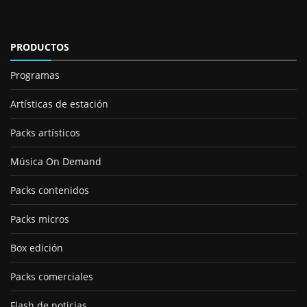
PRODUCTOS
Programas
Artísticas de estación
Packs artísticos
Música On Demand
Packs contenidos
Packs micros
Box edición
Packs comerciales
Flash de noticias