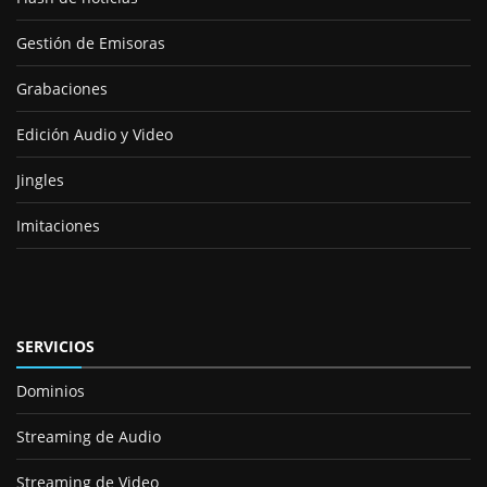
Gestión de Emisoras
Grabaciones
Edición Audio y Video
Jingles
Imitaciones
SERVICIOS
Dominios
Streaming de Audio
Streaming de Video