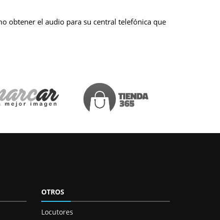
o obtener el audio para su central telefónica que
OTROS
Locutores