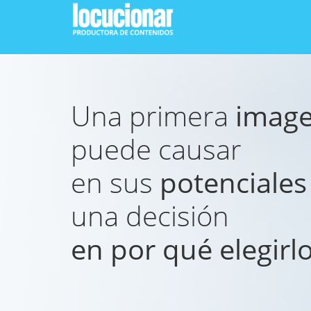
Una primera
image
puede causar
en sus
potenciales 
una decisión
en por qué elegirlo