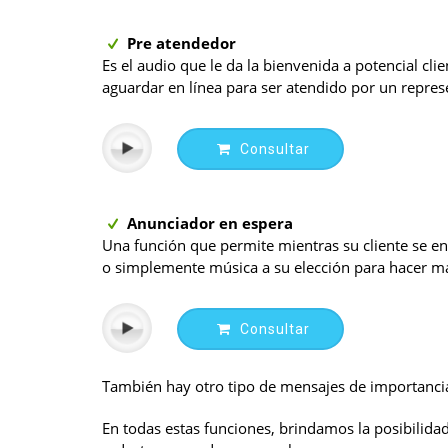
Pre atendedor
Es el audio que le da la bienvenida a potencial cli
aguardar en línea para ser atendido por un repres
Consultar
Anunciador en espera
Una función que permite mientras su cliente se e
o simplemente música a su elección para hacer mas
Consultar
También hay otro tipo de mensajes de importancia 
En todas estas funciones, brindamos la posibilida