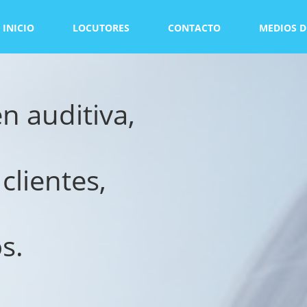
INICIO
LOCUTORES
CONTACTO
MEDIOS D
n auditiva,
clientes,
s.