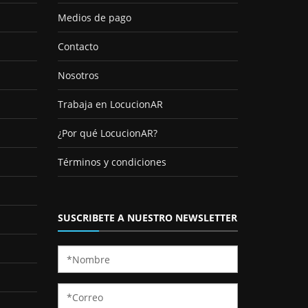
Medios de pago
Contacto
Nosotros
Trabaja en LocucionAR
¿Por qué LocucionAR?
Términos y condiciones
SUSCRIBETE A NUESTRO NEWSLETTER